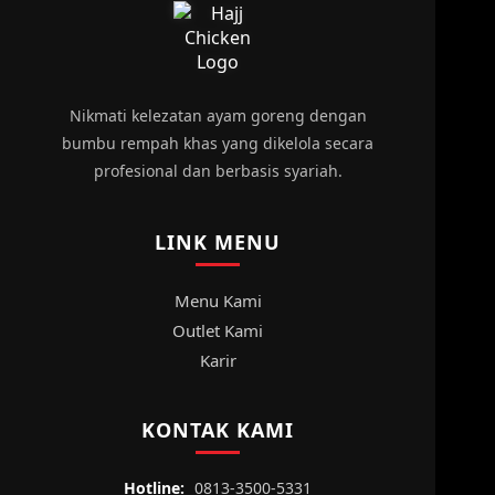
Nikmati kelezatan ayam goreng dengan
bumbu rempah khas yang dikelola secara
profesional dan berbasis syariah.
LINK MENU
Menu Kami
Outlet Kami
Karir
KONTAK KAMI
Hotline:
0813-3500-5331