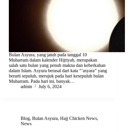
Bulan Asyura, yang jatuh pada tanggal 10
Muharram dalam kalender Hijriyah, merupakan
salah satu bulan yang penuh makna dan keberkahan
dalam Islam. Asyura berasal dari kata “’asyara” yang
berarti sepuluh, merujuk pada hari kesepuluh bulan
Muharram. Pada hari ini, banyak…
admin
July 6, 2024
Blog
,
Bulan Asyura
,
Hajj Chicken News
,
News