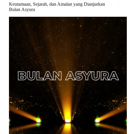
Keutamaan, Sejarah, dan Amalan yang Dianjurkan
Bulan Asyura