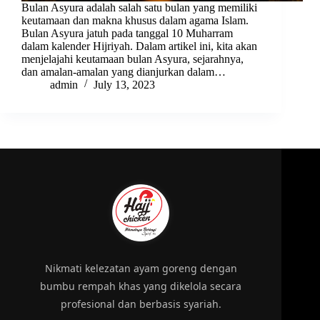
Bulan Asyura adalah salah satu bulan yang memiliki
keutamaan dan makna khusus dalam agama Islam.
Bulan Asyura jatuh pada tanggal 10 Muharram
dalam kalender Hijriyah. Dalam artikel ini, kita akan
menjelajahi keutamaan bulan Asyura, sejarahnya,
dan amalan-amalan yang dianjurkan dalam…
admin
July 13, 2023
Nikmati kelezatan ayam goreng dengan
bumbu rempah khas yang dikelola secara
profesional dan berbasis syariah.