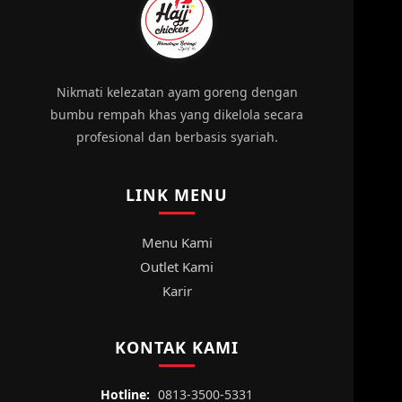
Nikmati kelezatan ayam goreng dengan
bumbu rempah khas yang dikelola secara
profesional dan berbasis syariah.
LINK MENU
Menu Kami
Outlet Kami
Karir
KONTAK KAMI
Hotline:
0813-3500-5331