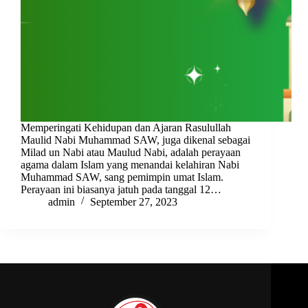
Memperingati Kehidupan dan Ajaran Rasulullah
Maulid Nabi Muhammad SAW, juga dikenal sebagai
Milad un Nabi atau Maulud Nabi, adalah perayaan
agama dalam Islam yang menandai kelahiran Nabi
Muhammad SAW, sang pemimpin umat Islam.
Perayaan ini biasanya jatuh pada tanggal 12…
admin
September 27, 2023