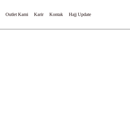
Outlet Kami
Karir
Kontak
Hajj Update