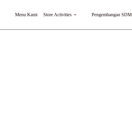
Menu Kami
Store Activities
Pengembangan SDM