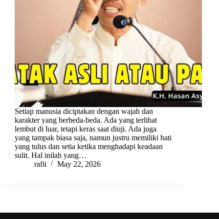
Setiap manusia diciptakan dengan wajah dan
karakter yang berbeda-beda. Ada yang terlihat
lembut di luar, tetapi keras saat diuji. Ada juga
yang tampak biasa saja, namun justru memiliki hati
yang tulus dan setia ketika menghadapi keadaan
sulit. Hal inilah yang…
rafii
May 22, 2026